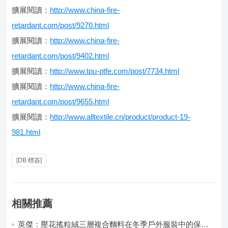
擴展閱讀：
http://www.china-fire-
retardant.com/post/9270.html
擴展閱讀：
http://www.china-fire-
retardant.com/post/9402.html
擴展閱讀：
http://www.tpu-ptfe.com/post/7734.html
擴展閱讀：
http://www.china-fire-
retardant.com/post/9655.html
擴展閱讀：
http://www.alltextile.cn/product/product-19-
981.html
[DB:標簽]
相關推薦
英傑：壓花搖粒絨三層複合麵料在冬季戶外服裝中的保暖