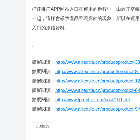
榴莲推广APP网站入口在運用的過程中，由於其空
一起，這樣會導致產品呈現腐蝕的現象，所以在運用
入口的原始資料。
、
擴展閱讀：
http://www.alltextile.cn/product/product-3
擴展閱讀：
http://www.alltextile.cn/product/product-8
擴展閱讀：
http://www.alltextile.cn/product/product-1
擴展閱讀：
http://www.alltextile.cn/product/product-8
擴展閱讀：
http://www.tpu-ptfe.com/post/10.html
擴展閱讀：
http://www.alltextile.cn/product/product-9
[DB:標簽]