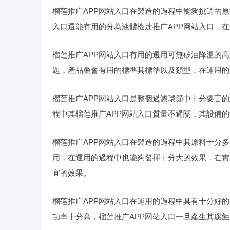
榴莲推广APP网站入口在製造的過程中能夠挑選的
入口還能有用的分為液體榴莲推广APP网站入口，
榴莲推广APP网站入口有用的選用可無矽油降溫的
題，產品桑會有用的標準其標準以及類型，在運用的
榴莲推广APP网站入口是整個過濾環節中十分要害
程中其榴莲推广APP网站入口質量不過關，其設備
榴莲推广APP网站入口在製造的過程中其原料十分
用，在運用的過程中也能夠發揮十分大的效果，在實
宜的效果。
榴莲推广APP网站入口在運用的過程中具有十分好的
功率十分高，榴莲推广APP网站入口一旦產生其腐