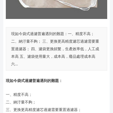
現如今袋式過濾普遍遇到的難題：一、精度不高；
二、納汙量不夠； 三、更換更高精度濾芯過濾需要重
置過濾器； 四、濾袋更換頻繁，生產效率低，人工成
本高 五、濾袋使用量大，成本高，廢品處理成本高
六...
現如今袋式過濾普遍遇到的難題：
一、精度不高；
二、納汙量不夠；
三、更換更高精度濾芯過濾需要重置過濾器；